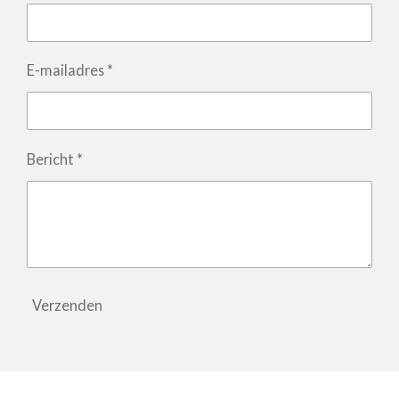
E-mailadres *
Bericht *
Verzenden