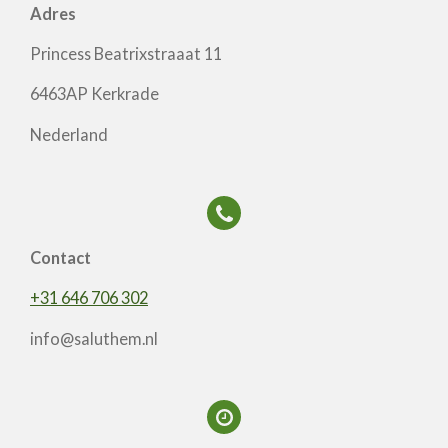
Adres
Princess Beatrixstraaat 11
6463AP Kerkrade
Nederland
Contact
+31 646 706 302
info@saluthem.nl