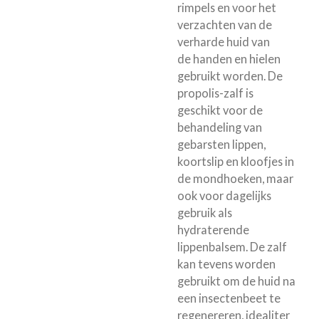
rimpels en voor het
verzachten van de
verharde huid van
de handen en hielen
gebruikt worden. De
propolis-zalf is
geschikt voor de
behandeling van
gebarsten lippen,
koortslip en kloofjes in
de mondhoeken, maar
ook voor dagelijks
gebruik als
hydraterende
lippenbalsem. De zalf
kan tevens worden
gebruikt om de huid na
een insectenbeet te
regenereren, idealiter