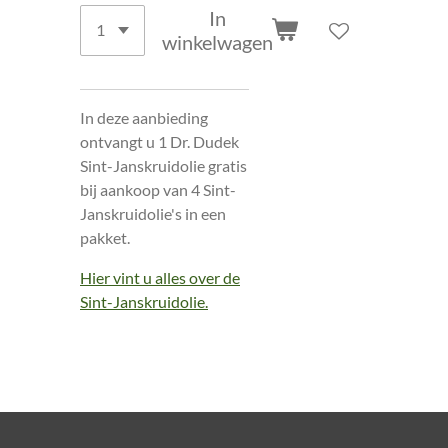
In
winkelwagen
In deze aanbieding
ontvangt u 1 Dr. Dudek
Sint-Janskruidolie gratis
bij aankoop van 4 Sint-
Janskruidolie's in een
pakket.
Hier vint u alles over de
Sint-Janskruidolie.